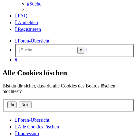
Suche
FAQ
Anmelden
Registrieren
Foren-Übersicht
Erweiterte
Suche
Suche
Suche
Alle Cookies löschen
Bist du dir sicher, dass du alle Cookies des Boards löschen
möchtest?
Foren-Übersicht
Alle Cookies löschen
Impressum