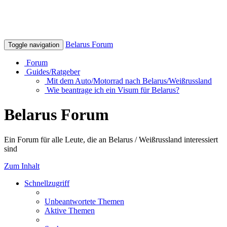
Belarus Forum
Toggle navigation
Forum
Guides/Ratgeber
Mit dem Auto/Motorrad nach Belarus/Weißrussland
Wie beantrage ich ein Visum für Belarus?
Belarus Forum
Ein Forum für alle Leute, die an Belarus / Weißrussland interessiert
sind
Zum Inhalt
Schnellzugriff
Unbeantwortete Themen
Aktive Themen