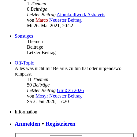
1
Themen
0
Beiträge
Letzter Beitrag
Atomkraftwerk Astravets
von
Marco
Neuester Beitrag
Mi 26. Mai 2021, 20:52
Sonstiges
Themen
Beiträge
Letzter Beitrag
Off-Topic
Alles was nicht mit Belarus zu tun hat oder nirgendswo
reinpasst
11
Themen
50
Beiträge
Letzter Beitrag
Gruß zu 2026
von
Mosyr
Neuester Beitrag
Sa 3. Jan 2026, 17:20
Information
Anmelden
•
Registrieren