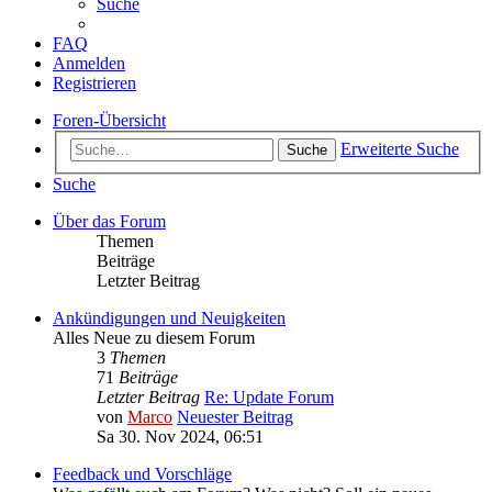
Suche
FAQ
Anmelden
Registrieren
Foren-Übersicht
Erweiterte Suche
Suche
Suche
Über das Forum
Themen
Beiträge
Letzter Beitrag
Ankündigungen und Neuigkeiten
Alles Neue zu diesem Forum
3
Themen
71
Beiträge
Letzter Beitrag
Re: Update Forum
von
Marco
Neuester Beitrag
Sa 30. Nov 2024, 06:51
Feedback und Vorschläge