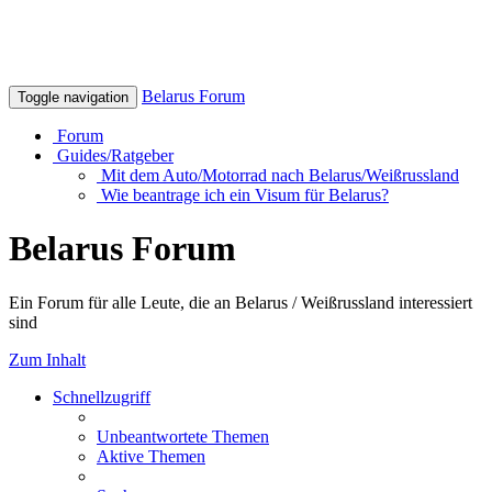
Belarus Forum
Toggle navigation
Forum
Guides/Ratgeber
Mit dem Auto/Motorrad nach Belarus/Weißrussland
Wie beantrage ich ein Visum für Belarus?
Belarus Forum
Ein Forum für alle Leute, die an Belarus / Weißrussland interessiert
sind
Zum Inhalt
Schnellzugriff
Unbeantwortete Themen
Aktive Themen