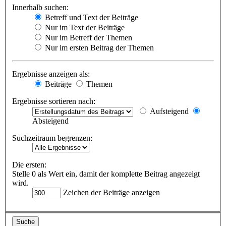
Innerhalb suchen:
Betreff und Text der Beiträge
Nur im Text der Beiträge
Nur im Betreff der Themen
Nur im ersten Beitrag der Themen
Ergebnisse anzeigen als:
Beiträge
Themen
Ergebnisse sortieren nach:
Aufsteigend
Absteigend
Suchzeitraum begrenzen:
Die ersten:
Stelle 0 als Wert ein, damit der komplette Beitrag angezeigt
wird.
Zeichen der Beiträge anzeigen