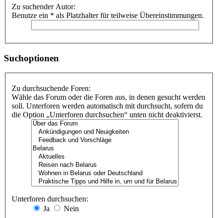
Zu suchender Autor:
Benutze ein * als Platzhalter für teilweise Übereinstimmungen.
Suchoptionen
Zu durchsuchende Foren:
Wähle das Forum oder die Foren aus, in denen gesucht werden
soll. Unterforen werden automatisch mit durchsucht, sofern du
die Option „Unterforen durchsuchen“ unten nicht deaktivierst.
Unterforen durchsuchen:
Ja
Nein