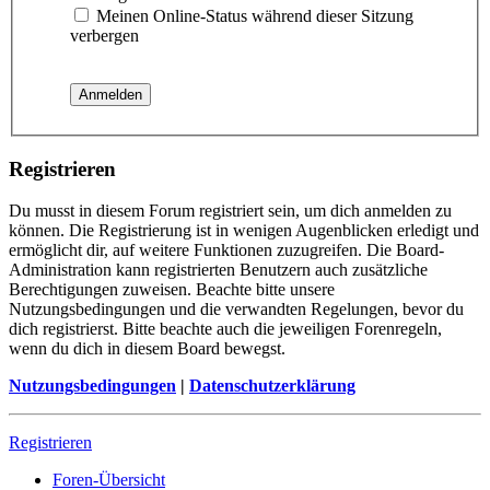
Meinen Online-Status während dieser Sitzung
verbergen
Registrieren
Du musst in diesem Forum registriert sein, um dich anmelden zu
können. Die Registrierung ist in wenigen Augenblicken erledigt und
ermöglicht dir, auf weitere Funktionen zuzugreifen. Die Board-
Administration kann registrierten Benutzern auch zusätzliche
Berechtigungen zuweisen. Beachte bitte unsere
Nutzungsbedingungen und die verwandten Regelungen, bevor du
dich registrierst. Bitte beachte auch die jeweiligen Forenregeln,
wenn du dich in diesem Board bewegst.
Nutzungsbedingungen
|
Datenschutzerklärung
Registrieren
Foren-Übersicht