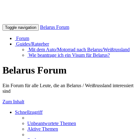
Belarus Forum
Toggle navigation
Forum
Guides/Ratgeber
Mit dem Auto/Motorrad nach Belarus/Weißrussland
Wie beantrage ich ein Visum für Belarus?
Belarus Forum
Ein Forum für alle Leute, die an Belarus / Weißrussland interessiert
sind
Zum Inhalt
Schnellzugriff
Unbeantwortete Themen
Aktive Themen