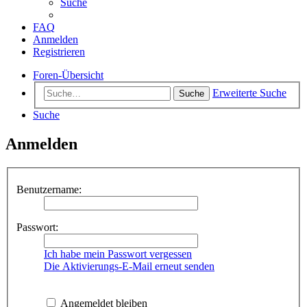
Suche
FAQ
Anmelden
Registrieren
Foren-Übersicht
Erweiterte Suche
Suche
Suche
Anmelden
Benutzername:
Passwort:
Ich habe mein Passwort vergessen
Die Aktivierungs-E-Mail erneut senden
Angemeldet bleiben