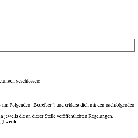
elungen geschlossen:
 (im Folgenden „Betreiber“) und erklärst dich mit den nachfolgenden
 jeweils die an dieser Stelle veröffentlichten Regelungen.
igt werden.