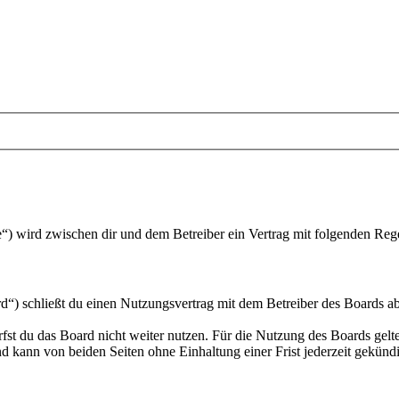
“) wird zwischen dir und dem Betreiber ein Vertrag mit folgenden Reg
“) schließt du einen Nutzungsvertrag mit dem Betreiber des Boards ab
fst du das Board nicht weiter nutzen. Für die Nutzung des Boards gelten
 kann von beiden Seiten ohne Einhaltung einer Frist jederzeit gekünd