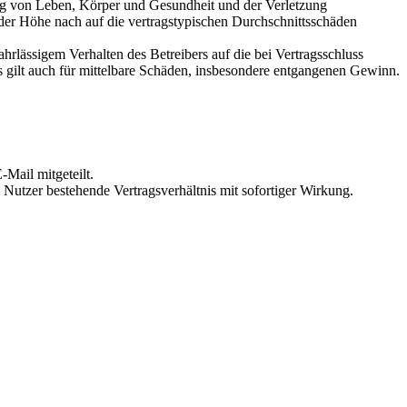
ung von Leben, Körper und Gesundheit und der Verletzung
 der Höhe nach auf die vertragstypischen Durchschnittsschäden
rlässigem Verhalten des Betreibers auf die bei Vertragsschluss
 gilt auch für mittelbare Schäden, insbesondere entgangenen Gewinn.
Mail mitgeteilt.
Nutzer bestehende Vertragsverhältnis mit sofortiger Wirkung.