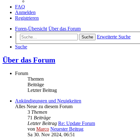
FAQ
Anmelden
Registrieren
Foren-Übersicht
Über das Forum
Erweiterte Suche
Suche
Suche
Über das Forum
Forum
Themen
Beiträge
Letzter Beitrag
Ankündigungen und Neuigkeiten
Alles Neue zu diesem Forum
3
Themen
71
Beiträge
Letzter Beitrag
Re: Update Forum
von
Marco
Neuester Beitrag
Sa 30. Nov 2024, 06:51