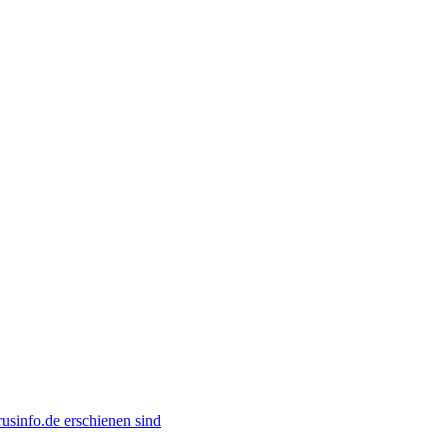
usinfo.de erschienen sind