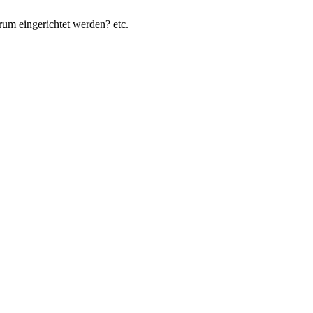
rum eingerichtet werden? etc.