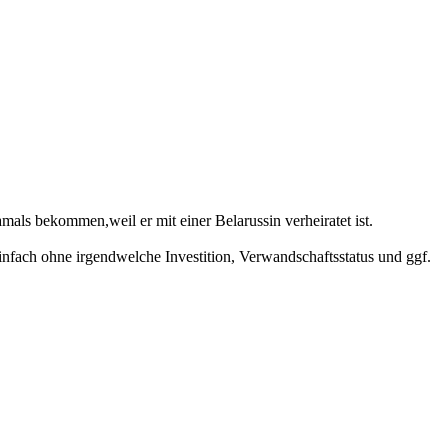
mals bekommen,weil er mit einer Belarussin verheiratet ist.
infach ohne irgendwelche Investition, Verwandschaftsstatus und ggf.