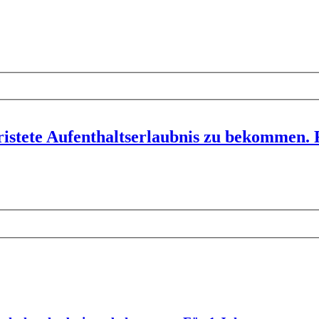
ristete Aufenthaltserlaubnis zu bekommen. 