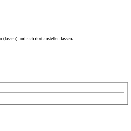
(lassen) und sich dort anstellen lassen.