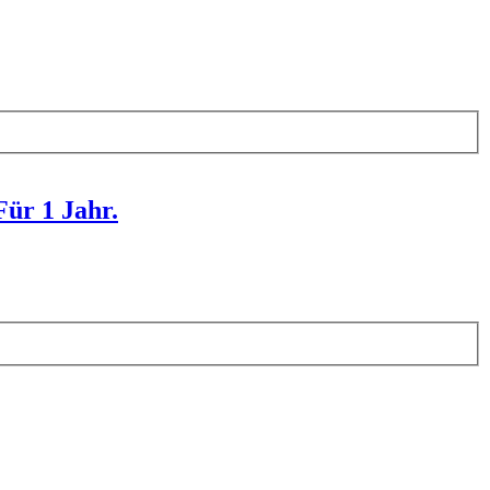
Für 1 Jahr.