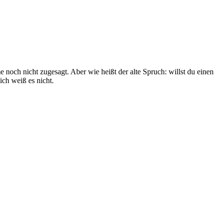
noch nicht zugesagt. Aber wie heißt der alte Spruch: willst du einen
ich weiß es nicht.