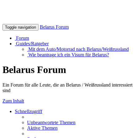
Belarus Forum
Toggle navigation
Forum
Guides/Ratgeber
Mit dem Auto/Motorrad nach Belarus/Weißrussland
Wie beantrage ich ein Visum für Belarus?
Belarus Forum
Ein Forum für alle Leute, die an Belarus / Weißrussland interessiert
sind
Zum Inhalt
Schnellzugriff
Unbeantwortete Themen
Aktive Themen