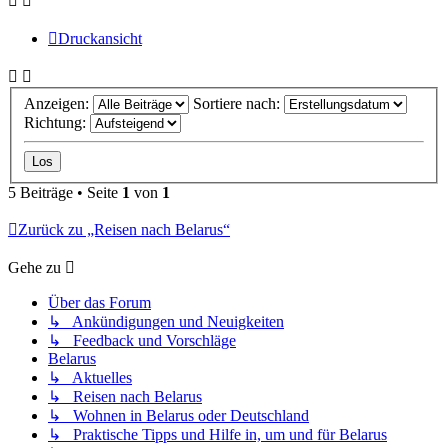
Druckansicht
Anzeigen:
Sortiere nach:
Richtung:
5 Beiträge • Seite
1
von
1
Zurück zu „Reisen nach Belarus“
Gehe zu
Über das Forum
↳ Ankündigungen und Neuigkeiten
↳ Feedback und Vorschläge
Belarus
↳ Aktuelles
↳ Reisen nach Belarus
↳ Wohnen in Belarus oder Deutschland
↳ Praktische Tipps und Hilfe in, um und für Belarus