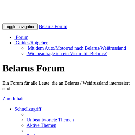
Belarus Forum
Toggle navigation
Forum
Guides/Ratgeber
Mit dem Auto/Motorrad nach Belarus/Weißrussland
Wie beantrage ich ein Visum für Belarus?
Belarus Forum
Ein Forum für alle Leute, die an Belarus / Weißrussland interessiert
sind
Zum Inhalt
Schnellzugriff
Unbeantwortete Themen
Aktive Themen