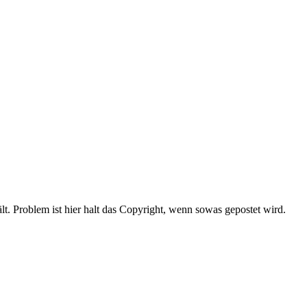
ält. Problem ist hier halt das Copyright, wenn sowas gepostet wird.