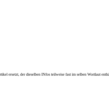
kel ersetzt, der dieselben INfos teilweise fast im selben Wortlaut enth