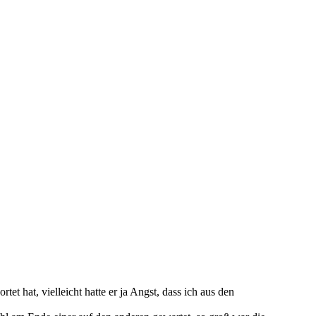
tet hat, vielleicht hatte er ja Angst, dass ich aus den