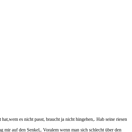
hat,wem es nicht passt, braucht ja nicht hingehen,. Hab seine riesen
ing mir auf den Senkel,. Voralem wenn man sich schlecht über den