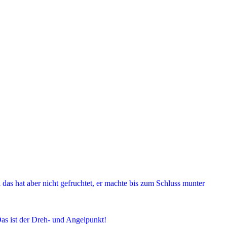
l das hat aber nicht gefruchtet, er machte bis zum Schluss munter
as ist der Dreh- und Angelpunkt!