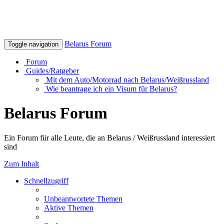
Belarus Forum
Toggle navigation
Forum
Guides/Ratgeber
Mit dem Auto/Motorrad nach Belarus/Weißrussland
Wie beantrage ich ein Visum für Belarus?
Belarus Forum
Ein Forum für alle Leute, die an Belarus / Weißrussland interessiert
sind
Zum Inhalt
Schnellzugriff
Unbeantwortete Themen
Aktive Themen