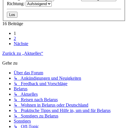
Richtung:
16 Beiträge
1
2
Nächste
Zurück zu „Aktuelles“
Gehe zu
Über das Forum
↳ Ankündigungen und Neuigkeiten
↳ Feedback und Vorschläge
Belarus
↳ Aktuelles
↳ Reisen nach Belarus
↳ Wohnen in Belarus oder Deutschland
↳ Praktische Tipps und Hilfe in, um und für Belarus
↳ Sonstiges zu Belarus
Sonstiges
↳ Off-Topic